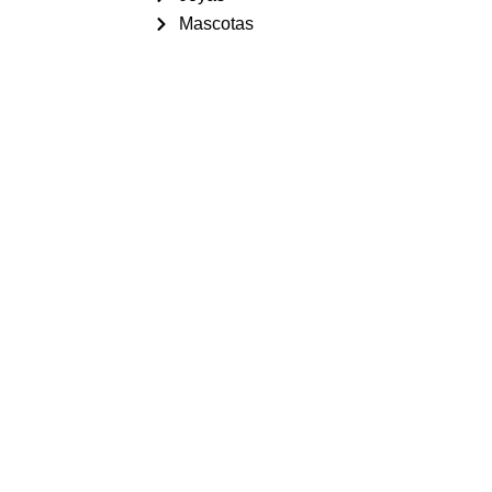
Mascotas