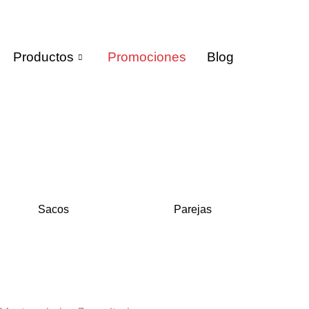
Productos
Promociones
Blog
Sacos
Parejas