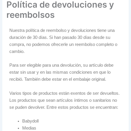
Política de devoluciones y
reembolsos
Nuestra política de reembolso y devoluciones tiene una
duración de 30 días. Si han pasado 30 días desde su
compra, no podemos ofrecerle un reembolso completo o
cambio.
Para ser elegible para una devolución, su artículo debe
estar sin usar y en las mismas condiciones en que lo
recibió. También debe estar en el embalaje original.
Varios tipos de productos están exentos de ser devueltos.
Los productos que sean artículos íntimos o sanitarios no
se puden devolver. Entre estos productos se encuentran:
Babydoll
Medias