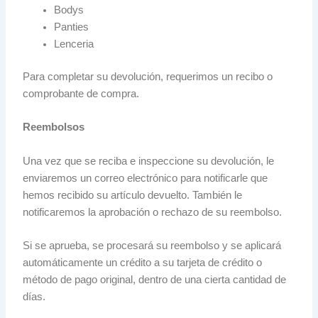
Bodys
Panties
Lenceria
Para completar su devolución, requerimos un recibo o
comprobante de compra.
Reembolsos
Una vez que se reciba e inspeccione su devolución, le
enviaremos un correo electrónico para notificarle que
hemos recibido su artículo devuelto. También le
notificaremos la aprobación o rechazo de su reembolso.
Si se aprueba, se procesará su reembolso y se aplicará
automáticamente un crédito a su tarjeta de crédito o
método de pago original, dentro de una cierta cantidad de
días.