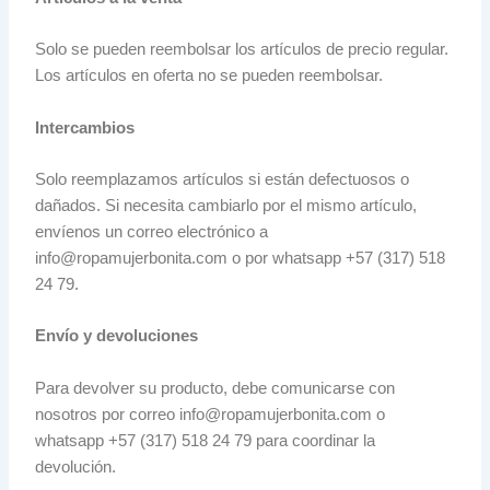
Solo se pueden reembolsar los artículos de precio regular.
Los artículos en oferta no se pueden reembolsar.
Intercambios
Solo reemplazamos artículos si están defectuosos o
dañados. Si necesita cambiarlo por el mismo artículo,
envíenos un correo electrónico a
info@ropamujerbonita.com o por whatsapp +57 (317) 518
24 79.
Envío y devoluciones
Para devolver su producto, debe comunicarse con
nosotros por correo info@ropamujerbonita.com o
whatsapp +57 (317) 518 24 79 para coordinar la
devolución.