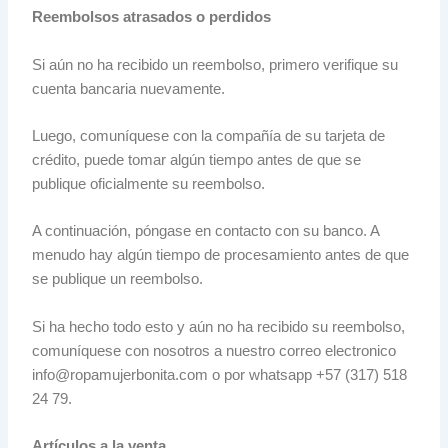
Reembolsos atrasados o perdidos
Si aún no ha recibido un reembolso, primero verifique su
cuenta bancaria nuevamente.
Luego, comuníquese con la compañía de su tarjeta de
crédito, puede tomar algún tiempo antes de que se
publique oficialmente su reembolso.
A continuación, póngase en contacto con su banco. A
menudo hay algún tiempo de procesamiento antes de que
se publique un reembolso.
Si ha hecho todo esto y aún no ha recibido su reembolso,
comuníquese con nosotros a nuestro correo electronico
info@ropamujerbonita.com o por whatsapp +57 (317) 518
24 79.
Artículos a la venta