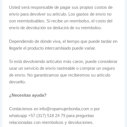
Usted será responsable de pagar sus propios costos de
envío para devolver su artículo. Los gastos de envío no
son reembolsables. Si recibe un reembolso, el costo del
envío de devolución se deducirá de su reembolso.
Dependiendo de dónde viva, el tiempo que puede tardar en
llegarle el producto intercambiado puede variar.
Si está devolviendo artículos más caros, puede considerar
usar un servicio de envío rastreable o comprar un seguro
de envío. No garantizamos que recibiremos su artículo
devuelto.
¿Necesitas ayuda?
Contáctenos en info@ropamujerbonita.com o por
whatsapp +57 (317) 518 24 79 para preguntas
relacionadas con reembolsos y devoluciones.