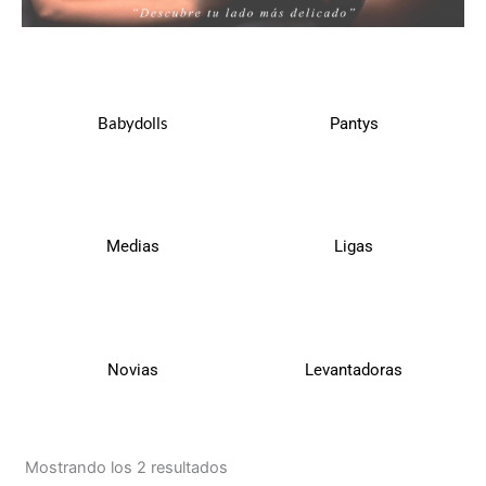
Babydolls
Pantys
Medias
Ligas
Novias
Levantadoras
Mostrando los 2 resultados