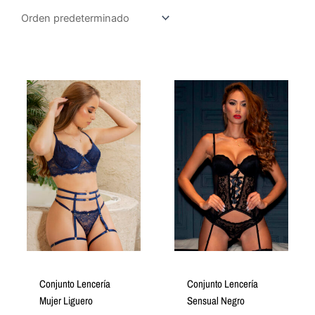
Conjunto Lencería
Conjunto Lencería
Mujer Liguero
Sensual Negro