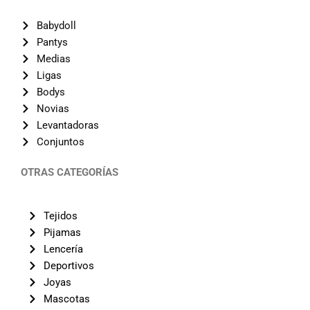
Babydoll
Pantys
Medias
Ligas
Bodys
Novias
Levantadoras
Conjuntos
OTRAS CATEGORÍAS
Tejidos
Pijamas
Lencería
Deportivos
Joyas
Mascotas