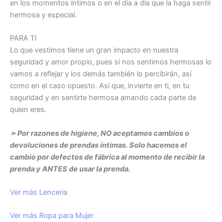
en los momentos íntimos o en el día a día que la haga sentir
hermosa y especial.
PARA TI
Lo que vestimos tiene un gran impacto en nuestra
seguridad y amor propio, pues si nos sentimos hermosas lo
vamos a reflejar y los demás también lo percibirán, así
como en el caso opuesto. Así que, invierte en ti, en tu
seguridad y en sentirte hermosa amando cada parte de
quien eres.
➢ Por razones de higiene, NO aceptamos cambios o
devoluciones de prendas íntimas. Solo hacemos el
cambio por defectos de fábrica al momento de recibir la
prenda y ANTES de usar la prenda.
Ver más Lenceria
Ver más Ropa para Mujer