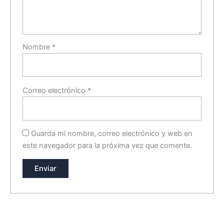
Nombre
*
Correo electrónico
*
Guarda mi nombre, correo electrónico y web en
este navegador para la próxima vez que comente.