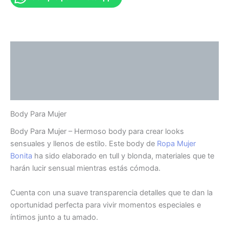
Descripción
Información adicional
Valoraciones (0)
Body Para Mujer
Body Para Mujer – Hermoso body para crear looks
sensuales y llenos de estilo. Este body de
Ropa Mujer
Bonita
ha sido elaborado en tull y blonda, materiales que te
harán lucir sensual mientras estás cómoda.
Cuenta con una suave transparencia detalles que te dan la
oportunidad perfecta para vivir momentos especiales e
íntimos junto a tu amado.