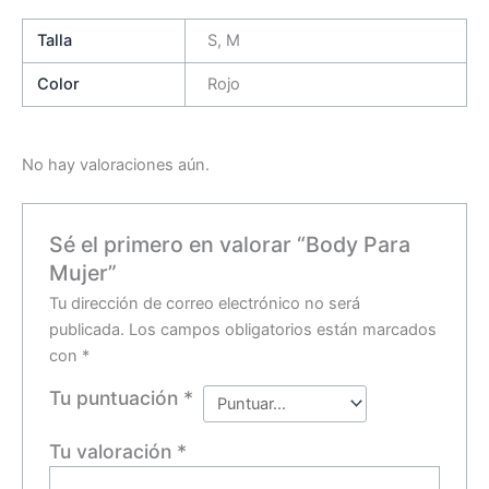
Talla
S, M
Color
Rojo
No hay valoraciones aún.
Sé el primero en valorar “Body Para
Mujer”
Tu dirección de correo electrónico no será
publicada.
Los campos obligatorios están marcados
con
*
Tu puntuación
*
Tu valoración
*