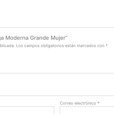
nga Moderna Grande Mujer”
blicada.
Los campos obligatorios están marcados con
*
Correo electrónico
*