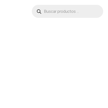
Búsqueda
de
productos