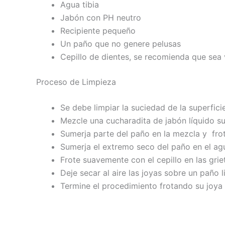
Agua tibia
Jabón con PH neutro
Recipiente pequeño
Un paño que no genere pelusas
Cepillo de dientes, se recomienda que sea 
Proceso de Limpieza
Se debe limpiar la suciedad de la superfici
Mezcle una cucharadita de jabón líquido su
Sumerja parte del paño en la mezcla y fro
Sumerja el extremo seco del paño en el agua
Frote suavemente con el cepillo en las grie
Deje secar al aire las joyas sobre un paño l
Termine el procedimiento frotando su joya 