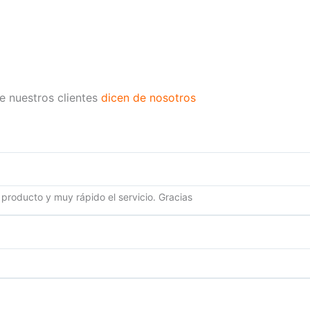
e nuestros clientes
dicen de nosotros
 producto y muy rápido el servicio. Gracias