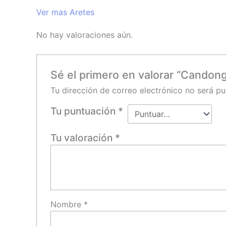
Ver mas Aretes
No hay valoraciones aún.
Sé el primero en valorar “Cando
Tu dirección de correo electrónico no será pu
Tu puntuación
*
Tu valoración
*
Nombre
*