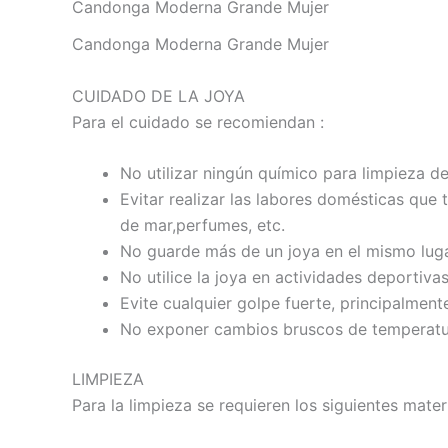
Candonga Moderna Grande Mujer
Candonga Moderna Grande Mujer
CUIDADO DE LA JOYA
Para el cuidado se recomiendan :
No utilizar ningún químico para limpieza de
Evitar realizar las labores domésticas que
de mar,perfumes, etc.
No guarde más de un joya en el mismo luga
No utilice la joya en actividades deportivas
Evite cualquier golpe fuerte, principalmente
No exponer cambios bruscos de temperatur
LIMPIEZA
Para la limpieza se requieren los siguientes mater