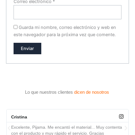
Correo electrónico
*
Guarda mi nombre, correo electrónico y web en
este navegador para la próxima vez que comente.
Lo que nuestros clientes
dicen de nosotros
Cristina
Excelente, Pijama. Me encantó el material... Muy contenta
con el producto y muy rápido el servicio. Gracias