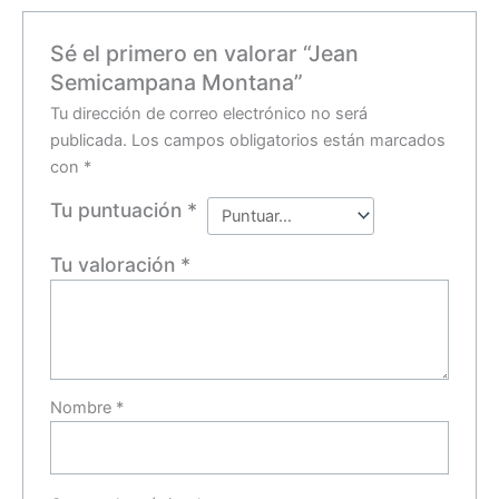
Sé el primero en valorar “Jean
Semicampana Montana”
Tu dirección de correo electrónico no será
publicada.
Los campos obligatorios están marcados
con
*
Tu puntuación
*
Tu valoración
*
Nombre
*