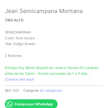
Jean Semicampana Montana
TIRO ALTO
SEMICAMPANA
Color: Azul oscuro
Tela: Índigo licrado
2 Botones
Entrega Hoy Mismo Bogotá de Lunes a Viernes (Si compras
antes de las 12pm) – Envíos nacionales de 1 a 3 días…
¡Conoce más aquí!
SKU:
N/D
Categoría:
Sin categorizar
Compra por WhatsApp