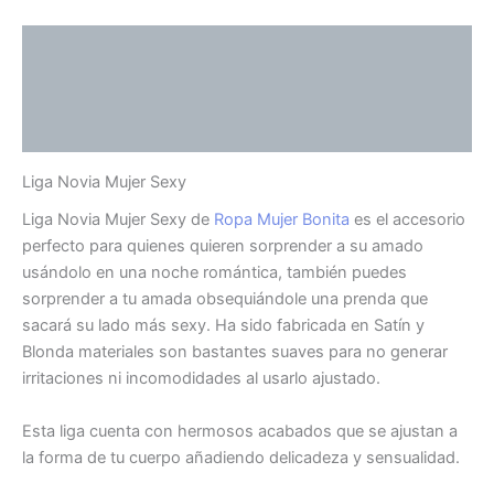
Descripción
Información adicional
Valoraciones (0)
Liga Novia Mujer Sexy
Liga Novia Mujer Sexy de
Ropa Mujer Bonita
es el accesorio
perfecto para quienes quieren sorprender a su amado
usándolo en una noche romántica, también puedes
sorprender a tu amada obsequiándole una prenda que
sacará su lado más sexy. Ha sido fabricada en Satín y
Blonda materiales son bastantes suaves para no generar
irritaciones ni incomodidades al usarlo ajustado.
Esta liga cuenta con hermosos acabados que se ajustan a
la forma de tu cuerpo añadiendo delicadeza y sensualidad.