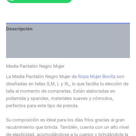
Descripción
Información adicional
Valoraciones (0)
Media Pantalón Negro Mujer
La Media Pantalón Negro Mujer de
Ropa Mujer Bonita
son
diseñadas en tallas S,M, L y XL, lo que facilita tu elección de
talla al momento de comprarlas. Están elaboradas en
poliamida y spandex, materiales suaves y cómodos,
perfectos para este tipo de prenda.
Su composición es ideal para los días fríos gracias al gran
recubrimiento que brinda. También, cuenta con un alto nivel
de elasticidad, acomodándose a tu cuerpo y brindándote la