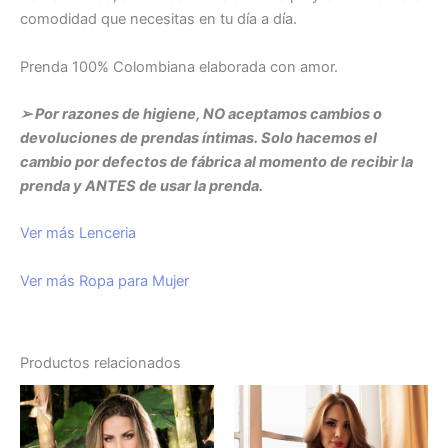
comodidad que necesitas en tu día a día.
Prenda 100% Colombiana elaborada con amor.
➢ Por razones de higiene, NO aceptamos cambios o
devoluciones de prendas íntimas. Solo hacemos el
cambio por defectos de fábrica al momento de recibir la
prenda y ANTES de usar la prenda.
Ver más Lenceria
Ver más Ropa para Mujer
Productos relacionados