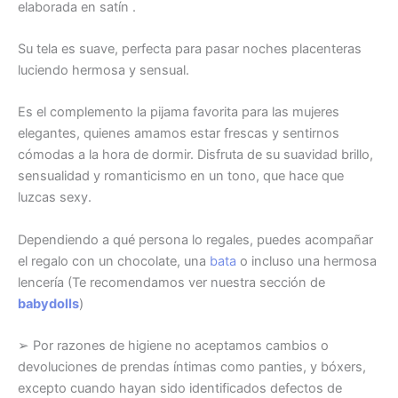
elaborada en satín .
Su tela es suave, perfecta para pasar noches placenteras
luciendo hermosa y sensual.
Es el complemento la pijama favorita para las mujeres
elegantes, quienes amamos estar frescas y sentirnos
cómodas a la hora de dormir. Disfruta de su suavidad brillo,
sensualidad y romanticismo en un tono, que hace que
luzcas sexy.
Dependiendo a qué persona lo regales, puedes acompañar
el regalo con un chocolate, una
bata
o incluso una hermosa
lencería (Te recomendamos ver nuestra sección de
babydolls
)
➢ Por razones de higiene no aceptamos cambios o
devoluciones de prendas íntimas como panties, y bóxers,
excepto cuando hayan sido identificados defectos de