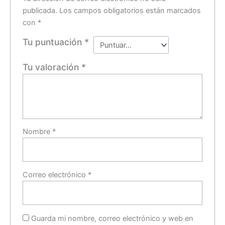
publicada.
Los campos obligatorios están marcados
con
*
Tu puntuación
*
Tu valoración
*
Nombre
*
Correo electrónico
*
Guarda mi nombre, correo electrónico y web en