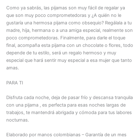
Como ya sabrás, las pijamas son muy fácil de regalar ya
que son muy poco comprometedoras y ¿A quién no le
gustaría una hermosa pijama como obsequio? Regálala a tu
madre, hija, hermana o a una amiga especial, realmente son
poco comprometedoras. Finalmente, para darle el toque
final, acompaña esta pijama con un chocolate o flores, todo
depende de tu estilo, será un regalo hermoso y muy
especial que hará sentir muy especial a esa mujer que tanto
amas.
PARA TI
Disfruta cada noche, deja de pasar frío y descansa tranquila
con una pijama , es perfecta para esas noches largas de
trabajos, te mantendrá abrigada y cómoda para tus labores
nocturnas.
Elaborado por manos colombianas – Garantía de un mes