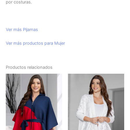
por costuras.
Ver más Pijamas
Ver más productos para Mujer
Productos relacionados