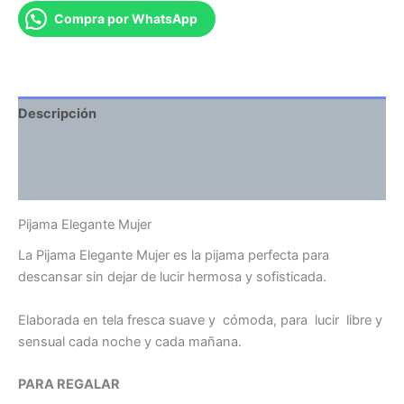
Compra por WhatsApp
Descripción
Información adicional
Valoraciones (0)
Pijama Elegante Mujer
La Pijama Elegante Mujer es la pijama perfecta para
descansar sin dejar de lucir hermosa y sofisticada.
Elaborada en tela fresca suave y cómoda, para lucir libre y
sensual cada noche y cada mañana.
PARA REGALAR