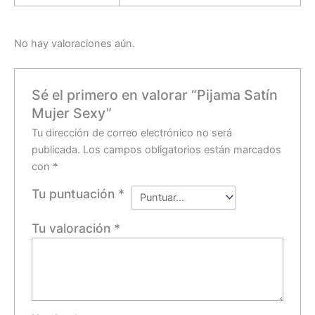
No hay valoraciones aún.
Sé el primero en valorar “Pijama Satín
Mujer Sexy”
Tu dirección de correo electrónico no será
publicada.
Los campos obligatorios están marcados
con
*
Tu puntuación
*
Tu valoración
*