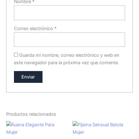
Nombre
*
Correo electrónico
*
Guarda mi nombre, correo electrónico y web en
este navegador para la próxima vez que comente.
Productos relacionados