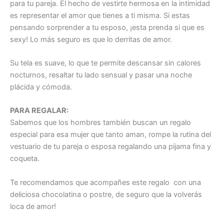
para tu pareja. El hecho de vestirte hermosa en la intimidad
es representar el amor que tienes a ti misma. Si estas
pensando sorprender a tu esposo, ¡esta prenda si que es
sexy! Lo más seguro es que lo derritas de amor.
Su tela es suave, lo que te permite descansar sin calores
nocturnos, resaltar tu lado sensual y pasar una noche
plácida y cómoda.
PARA REGALAR:
Sabemos que los hombres también buscan un regalo
especial para esa mujer que tanto aman, rompe la rutina del
vestuario de tu pareja o esposa regalando una pijama fina y
coqueta.
Te recomendamos que acompañes este regalo con una
deliciosa chocolatina o postre, de seguro que la volverás
loca de amor!