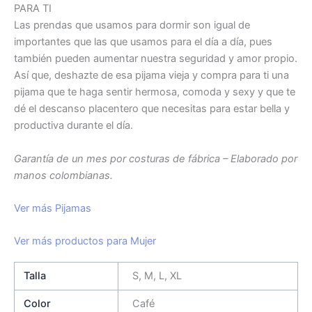
PARA TI
Las prendas que usamos para dormir son igual de
importantes que las que usamos para el día a día, pues
también pueden aumentar nuestra seguridad y amor propio.
Así que, deshazte de esa pijama vieja y compra para ti una
pijama que te haga sentir hermosa, comoda y sexy y que te
dé el descanso placentero que necesitas para estar bella y
productiva durante el día.
Garantía de un mes por costuras de fábrica – Elaborado por
manos colombianas.
Ver más Pijamas
Ver más productos para Mujer
Talla
S, M, L, XL
Color
Café