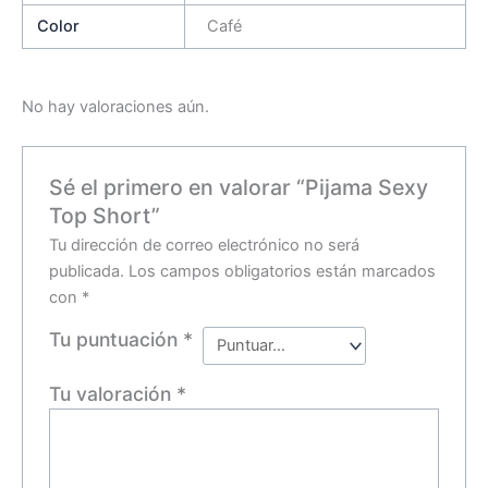
Color
Café
No hay valoraciones aún.
Sé el primero en valorar “Pijama Sexy
Top Short”
Tu dirección de correo electrónico no será
publicada.
Los campos obligatorios están marcados
con
*
Tu puntuación
*
Tu valoración
*