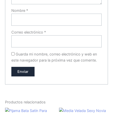
Nombre
*
Correo electrónico
*
Guarda mi nombre, correo electrónico y web en
este navegador para la próxima vez que comente.
Productos relacionados