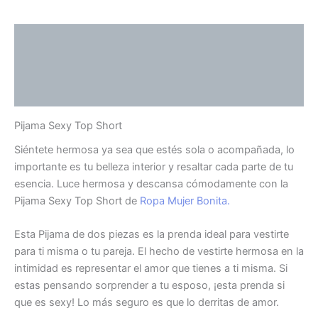
Descripción
Información adicional
Valoraciones (0)
Pijama Sexy Top Short
Siéntete hermosa ya sea que estés sola o acompañada, lo
importante es tu belleza interior y resaltar cada parte de tu
esencia. Luce hermosa y descansa cómodamente con la
Pijama Sexy Top Short de
Ropa Mujer Bonita.
Esta Pijama de dos piezas es la prenda ideal para vestirte
para ti misma o tu pareja. El hecho de vestirte hermosa en la
intimidad es representar el amor que tienes a ti misma. Si
estas pensando sorprender a tu esposo, ¡esta prenda si
que es sexy! Lo más seguro es que lo derritas de amor.