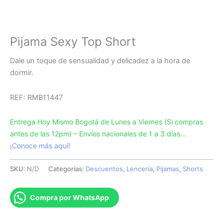
Pijama Sexy Top Short
Dale un toque de sensualidad y delicadez a la hora de
dormir.
REF: RMB11447
Entrega Hoy Mismo Bogotá de Lunes a Viernes (Si compras
antes de las 12pm) – Envíos nacionales de 1 a 3 días…
¡Conoce más aquí!
SKU:
N/D
Categorías:
Descuentos
,
Lencería
,
Pijamas
,
Shorts
Compra por WhatsApp