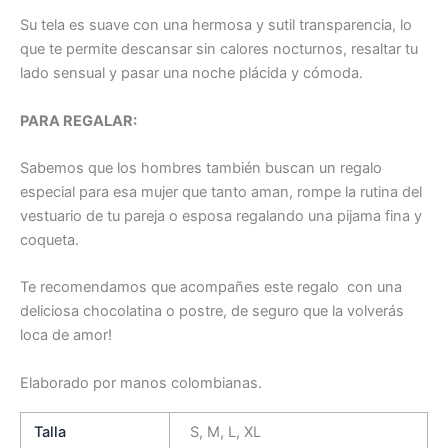
Su tela es suave con una hermosa y sutil transparencia, lo
que te permite descansar sin calores nocturnos, resaltar tu
lado sensual y pasar una noche plácida y cómoda.
PARA REGALAR:
Sabemos que los hombres también buscan un regalo
especial para esa mujer que tanto aman, rompe la rutina del
vestuario de tu pareja o esposa regalando una pijama fina y
coqueta.
Te recomendamos que acompañes este regalo con una
deliciosa chocolatina o postre, de seguro que la volverás
loca de amor!
Elaborado por manos colombianas.
Talla
S, M, L, XL