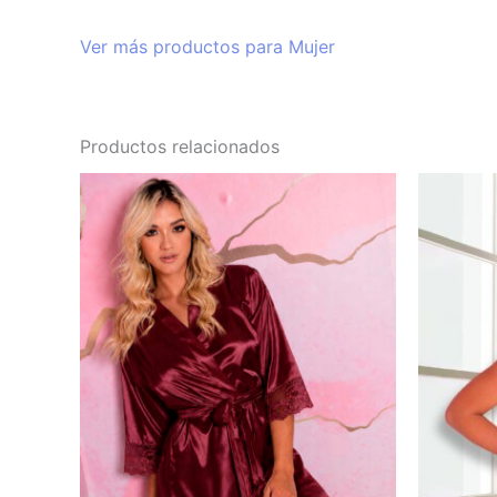
Ver más productos para Mujer
Productos relacionados