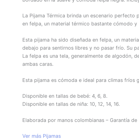
La Pijama Térmica brinda un escenario perfecto p
en felpa, un material térmico bastante cómodo y 
Esta pijama ha sido diseñada en felpa, un materia
debajo para sentirnos libres y no pasar frío. Su 
La felpa es una tela, generalmente de algodón, d
ambas caras.
Esta pijama es cómoda e ideal para climas fríos g
Disponible en tallas de bebé: 4, 6, 8.
Disponible en tallas de niña: 10, 12, 14, 16.
Elaborada por manos colombianas – Garantía de 
Ver más Pijamas