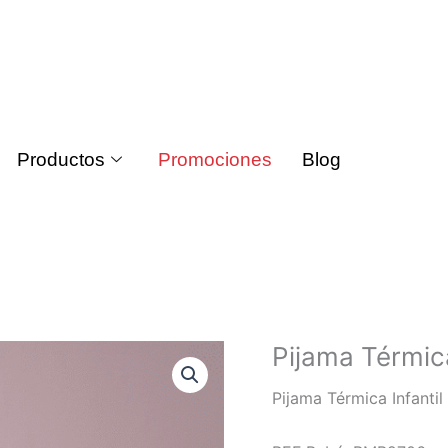
Productos
Promociones
Blog
Pijama Térmica
Pijama Térmica Infantil