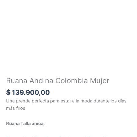
Ruana Andina Colombia Mujer
$
139.900,00
Una prenda perfecta para estar a la moda durante los días
más fríos.
Ruana Talla única.