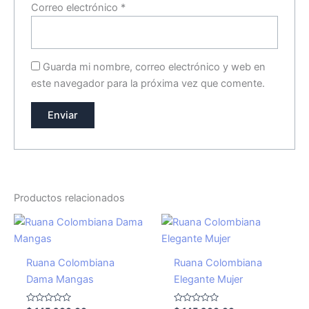
Correo electrónico
*
Guarda mi nombre, correo electrónico y web en
este navegador para la próxima vez que comente.
Productos relacionados
Ruana Colombiana
Ruana Colombiana
Dama Mangas
Elegante Mujer