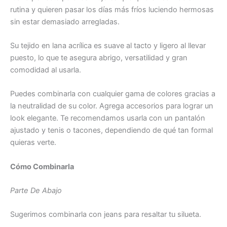
rutina y quieren pasar los días más fríos luciendo hermosas
sin estar demasiado arregladas.
Su tejido en lana acrílica es suave al tacto y ligero al llevar
puesto, lo que te asegura abrigo, versatilidad y gran
comodidad al usarla.
Puedes combinarla con cualquier gama de colores gracias a
la neutralidad de su color. Agrega accesorios para lograr un
look elegante. Te recomendamos usarla con un pantalón
ajustado y tenis o tacones, dependiendo de qué tan formal
quieras verte.
Cómo Combinarla
Parte De Abajo
Sugerimos combinarla con jeans para resaltar tu silueta.