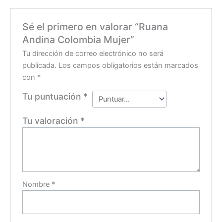
Sé el primero en valorar “Ruana
Andina Colombia Mujer”
Tu dirección de correo electrónico no será
publicada.
Los campos obligatorios están marcados
con
*
Tu puntuación
*
Tu valoración
*
Nombre
*