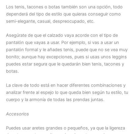
Los tenis, tacones o botas también son una opción, todo
dependerá del tipo de estilo que quieras conseguir como
semi-elegante, casual, despreocupado, etc.
Asegúrate de que el calzado vaya acorde con el tipo de
pantalón que vayas a usar. Por ejemplo, si vas a usar un
pantalón formal y le añades tenis, puede que no se vea muy
bonito; aunque hay excepciones, pues si usas unos leggins
puedes estar segura que le quedarán bien tenis, tacones y
botas.
La clave de todo está en hacer diferentes combinaciones y
analizar frente al espejo lo que queda bien según tu estilo, tu
cuerpo y la armonía de todas las prendas juntas.
Accesorios
Puedes usar aretes grandes o pequeños, ya que la ligereza