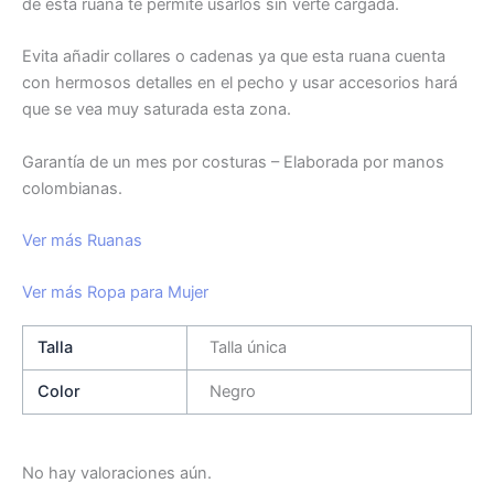
de esta ruana te permite usarlos sin verte cargada.
Evita añadir collares o cadenas ya que esta ruana cuenta
con hermosos detalles en el pecho y usar accesorios hará
que se vea muy saturada esta zona.
Garantía de un mes por costuras – Elaborada por manos
colombianas.
Ver más Ruanas
Ver más Ropa para Mujer
Talla
Talla única
Color
Negro
No hay valoraciones aún.