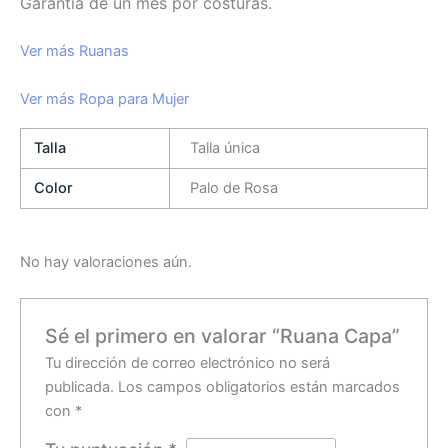
Garantía de un mes por costuras.
Ver más Ruanas
Ver más Ropa para Mujer
Talla
Talla única
Color
Palo de Rosa
No hay valoraciones aún.
Sé el primero en valorar “Ruana Capa”
Tu dirección de correo electrónico no será
publicada.
Los campos obligatorios están marcados
con
*