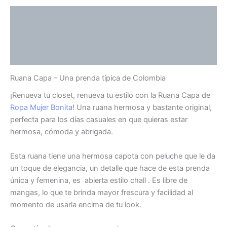
Descripción
Información adicional
Valoraciones (0)
Ruana Capa – Una prenda típica de Colombia
¡Renueva tu closet, renueva tu estilo con la Ruana Capa de
Ropa Mujer Bonita
! Una ruana hermosa y bastante original,
perfecta para los días casuales en que quieras estar
hermosa, cómoda y abrigada.
Esta ruana tiene una hermosa capota con peluche que le da
un toque de elegancia, un detalle que hace de esta prenda
única y femenina, es abierta estilo chall . Es libre de
mangas, lo que te brinda mayor frescura y facilidad al
momento de usarla encima de tu look.