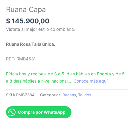
Ruana Capa
$
145.900,00
Vístete al mejor estilo colombiano.
Ruana Rosa Talla única.
REF: RMB4531
Pídela hoy y recíbela de 3 a 5 días hábiles en Bogotá y de 5
a 8 días hábiles a nivel nacional…
¡Conoce más aquí!
SKU:
RMB7384
Categorías:
Ruanas
,
Tejidos
Compra por WhatsApp