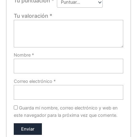
Tu puntuación
*
Tu valoración
*
Nombre
*
Correo electrónico
*
Guarda mi nombre, correo electrónico y web en
este navegador para la próxima vez que comente.