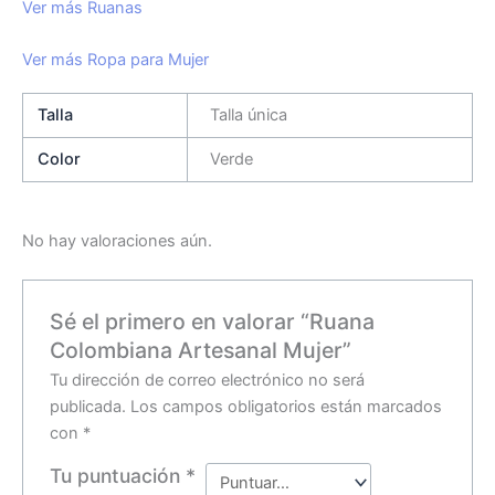
Ver más Ruanas
Ver más Ropa para Mujer
Talla
Talla única
Color
Verde
No hay valoraciones aún.
Sé el primero en valorar “Ruana
Colombiana Artesanal Mujer”
Tu dirección de correo electrónico no será
publicada.
Los campos obligatorios están marcados
con
*
Tu puntuación
*