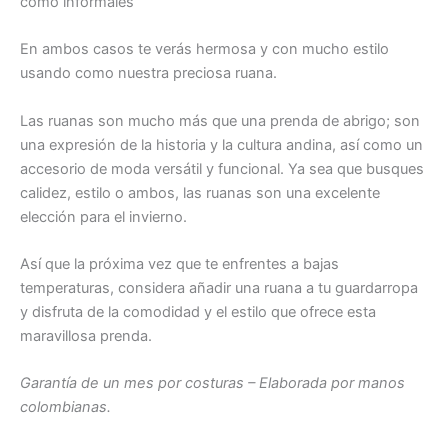
como informales
En ambos casos te verás hermosa y con mucho estilo
usando como nuestra preciosa ruana.
Las ruanas son mucho más que una prenda de abrigo; son
una expresión de la historia y la cultura andina, así como un
accesorio de moda versátil y funcional. Ya sea que busques
calidez, estilo o ambos, las ruanas son una excelente
elección para el invierno.
Así que la próxima vez que te enfrentes a bajas
temperaturas, considera añadir una ruana a tu guardarropa
y disfruta de la comodidad y el estilo que ofrece esta
maravillosa prenda.
Garantía de un mes por costuras – Elaborada por manos
colombianas.