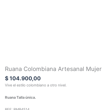
Ruana Colombiana Artesanal Mujer
$
104.900,00
Vive el estilo colombiano a otro nivel.
Ruana Talla única.
REF: RMB4514