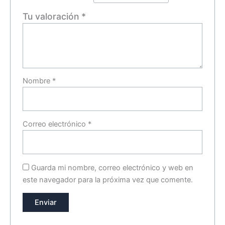
Tu valoración
*
Nombre
*
Correo electrónico
*
Guarda mi nombre, correo electrónico y web en
este navegador para la próxima vez que comente.