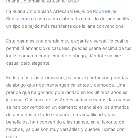
Ruana Colombiana Artesanal Mujer
La Ruana Colombiana Artesanal Mujer de
Ropa Mujer
Bonita.com
es una ruana elaborada en tejido de lana acrílica,
un tipo de tejido más resistente que la lana convencional.
Esta ruana es una prenda muy elegante y versátil lo cual te
permitirá armar looks casuales, puedes usarla encima de tus
looks como un complemento o abrigo, dándote un aire
casual pero elegante.
En los fríos días de invierno, es crucial contar con prendas
de abrigo que nos mantengan calientes y cómodos. Una
prenda que ha ganado popularidad en los últimos años es
la ruana. Originaria de los Andes sudamericanos, las ruanas
se han convertido en un elemento esencial en los armarios
de personas de todo el mundo, su versatilidad y sus
beneficios, han convertido a las ruanas, en el favorito de
muchos, ya que son muy versátiles y puedes lucirlas con
estilo.