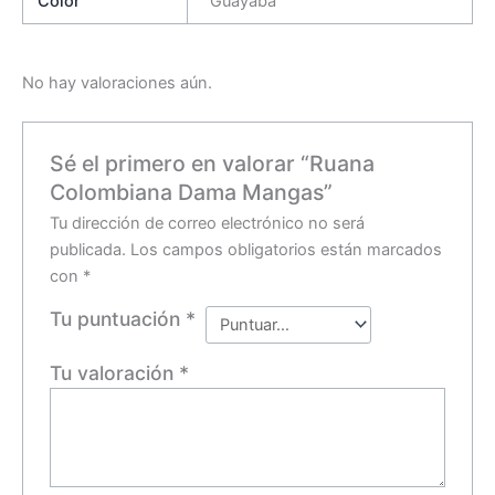
Color
Guayaba
No hay valoraciones aún.
Sé el primero en valorar “Ruana
Colombiana Dama Mangas”
Tu dirección de correo electrónico no será
publicada.
Los campos obligatorios están marcados
con
*
Tu puntuación
*
Tu valoración
*