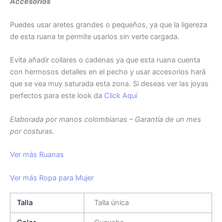
Accesorios
Puedes usar aretes grandes o pequeños, ya que la ligereza
de esta ruana te permite usarlos sin verte cargada.
Evita añadir collares o cadenas ya que esta ruana cuenta
con hermosos detalles en el pecho y usar accesorios hará
que se vea muy saturada esta zona. Si deseas ver las joyas
perfectos para este look da
Click Aquí
Elaborada por manos colombianas – Garantía de un mes
por costuras.
Ver más Ruanas
Ver más Ropa para Mujer
Talla
Talla única