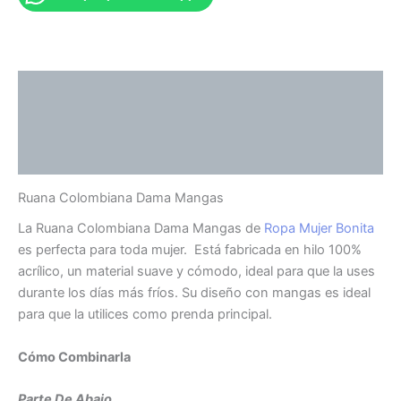
Descripción
Información adicional
Valoraciones (0)
Ruana Colombiana Dama Mangas
La Ruana Colombiana Dama Mangas de
Ropa Mujer Bonita
es perfecta para toda mujer. Está fabricada en hilo 100%
acrílico, un material suave y cómodo, ideal para que la uses
durante los días más fríos. Su diseño con mangas es ideal
para que la utilices como prenda principal.
Cómo Combinarla
Parte De Abajo