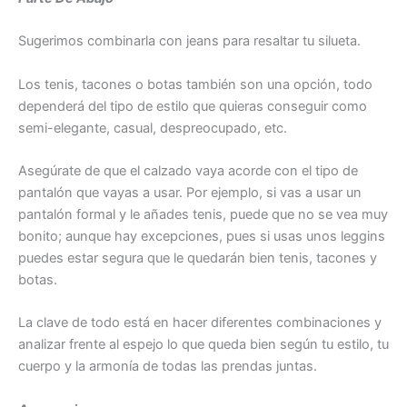
Sugerimos combinarla con jeans para resaltar tu silueta.
Los tenis, tacones o botas también son una opción, todo
dependerá del tipo de estilo que quieras conseguir como
semi-elegante, casual, despreocupado, etc.
Asegúrate de que el calzado vaya acorde con el tipo de
pantalón que vayas a usar. Por ejemplo, si vas a usar un
pantalón formal y le añades tenis, puede que no se vea muy
bonito; aunque hay excepciones, pues si usas unos leggins
puedes estar segura que le quedarán bien tenis, tacones y
botas.
La clave de todo está en hacer diferentes combinaciones y
analizar frente al espejo lo que queda bien según tu estilo, tu
cuerpo y la armonía de todas las prendas juntas.