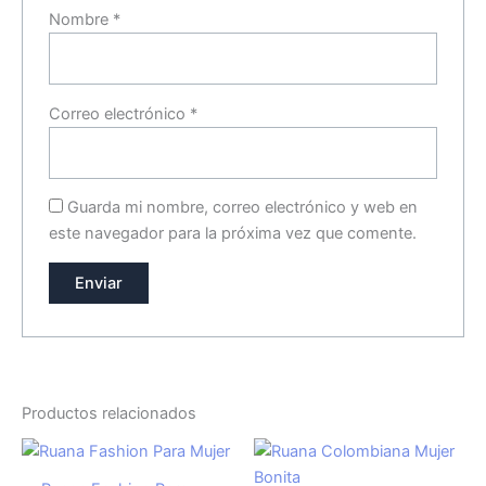
Nombre
*
Correo electrónico
*
Guarda mi nombre, correo electrónico y web en
este navegador para la próxima vez que comente.
Productos relacionados