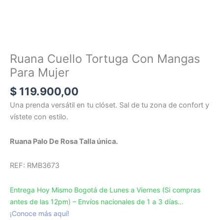
Ruana Cuello Tortuga Con Mangas
Para Mujer
$
119.900,00
Una prenda versátil en tu clóset. Sal de tu zona de confort y
vístete con estilo.
Ruana Palo De Rosa Talla única.
REF: RMB3673
Entrega Hoy Mismo Bogotá de Lunes a Viernes (Si compras
antes de las 12pm) – Envíos nacionales de 1 a 3 días…
¡Conoce más aquí!