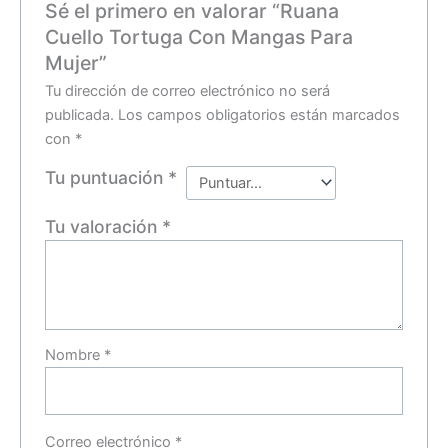
Sé el primero en valorar “Ruana
Cuello Tortuga Con Mangas Para
Mujer”
Tu dirección de correo electrónico no será
publicada.
Los campos obligatorios están marcados
con
*
Tu puntuación
*
Tu valoración
*
Nombre
*
Correo electrónico
*