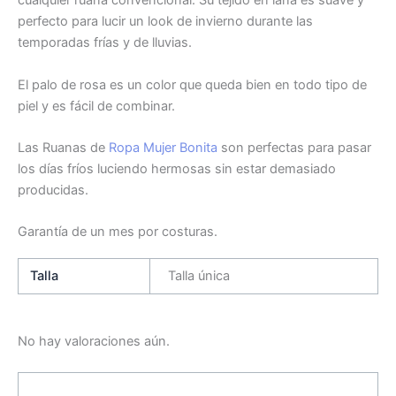
cualquier ruana convencional. Su tejido en lana es suave y
perfecto para lucir un look de invierno durante las
temporadas frías y de lluvias.
El palo de rosa es un color que queda bien en todo tipo de
piel y es fácil de combinar.
Las Ruanas de
Ropa Mujer Bonita
son perfectas para pasar
los días fríos luciendo hermosas sin estar demasiado
producidas.
Garantía de un mes por costuras.
Talla
Talla única
No hay valoraciones aún.