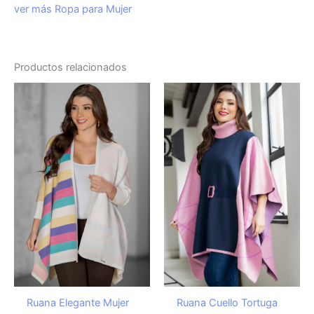
ver más Ropa para Mujer
Productos relacionados
Ruana Elegante Mujer
Ruana Cuello Tortuga