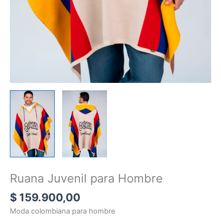
Ruana Juvenil para Hombre
$
159.900,00
Moda colombiana para hombre