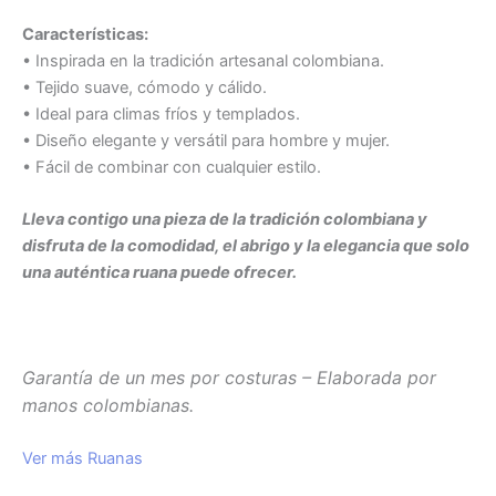
Características:
• Inspirada en la tradición artesanal colombiana.
• Tejido suave, cómodo y cálido.
• Ideal para climas fríos y templados.
• Diseño elegante y versátil para hombre y mujer.
• Fácil de combinar con cualquier estilo.
Lleva contigo una pieza de la tradición colombiana y
disfruta de la comodidad, el abrigo y la elegancia que solo
una auténtica ruana puede ofrecer.
Garantía de un mes por costuras – Elaborada por
manos colombianas.
Ver más Ruanas