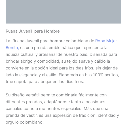
Información adicional
Valoraciones (0)
Ruana Juvenil para Hombre
La Ruana Juvenil para hombre colombiana de
Ropa Mujer
Bonita,
es una prenda emblemática que representa la
riqueza cultural y artesanal de nuestro país. Diseñada para
brindar abrigo y comodidad, su tejido suave y cálido la
convierte en la opción ideal para los días fríos, sin dejar de
lado la elegancia y el estilo. Elaborada en hilo 100% acrílico,
trae capota para abrigar en los días fríos.
Su diseño versátil permite combinarla fácilmente con
diferentes prendas, adaptándose tanto a ocasiones
casuales como a momentos especiales. Más que una
prenda de vestir, es una expresión de tradición, identidad y
orgullo colombiano.