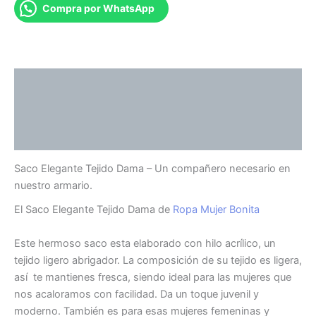
Compra por WhatsApp
Descripción
Información adicional
Valoraciones (0)
Saco Elegante Tejido Dama – Un compañero necesario en
nuestro armario.
El Saco Elegante Tejido Dama de
Ropa Mujer Bonita
Este hermoso saco esta elaborado con hilo acrílico, un
tejido ligero abrigador. La composición de su tejido es ligera,
así te mantienes fresca, siendo ideal para las mujeres que
nos acaloramos con facilidad. Da un toque juvenil y
moderno. También es para esas mujeres femeninas y