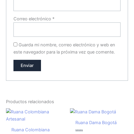
Correo electrónico
*
Guarda mi nombre, correo electrónico y web en
este navegador para la próxima vez que comente.
Productos relacionados
Ruana Dama Bogotá
Ruana Colombiana