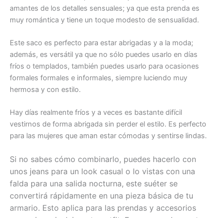
amantes de los detalles sensuales; ya que esta prenda es
muy romántica y tiene un toque modesto de sensualidad.
Este saco es perfecto para estar abrigadas y a la moda;
además, es versátil ya que no sólo puedes usarlo en días
fríos o templados, también puedes usarlo para ocasiones
formales formales e informales, siempre luciendo muy
hermosa y con estilo.
Hay días realmente fríos y a veces es bastante difícil
vestirnos de forma abrigada sin perder el estilo. Es perfecto
para las mujeres que aman estar cómodas y sentirse lindas.
Si no sabes cómo combinarlo, puedes hacerlo con
unos jeans para un look casual o lo vistas con una
falda para una salida nocturna, este suéter se
convertirá rápidamente en una pieza básica de tu
armario. Esto aplica para las prendas y accesorios