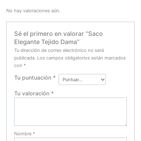
No hay valoraciones aún.
Sé el primero en valorar “Saco
Elegante Tejido Dama”
Tu dirección de correo electrónico no será
publicada.
Los campos obligatorios están marcados
con
*
Tu puntuación
*
Tu valoración
*
Nombre
*