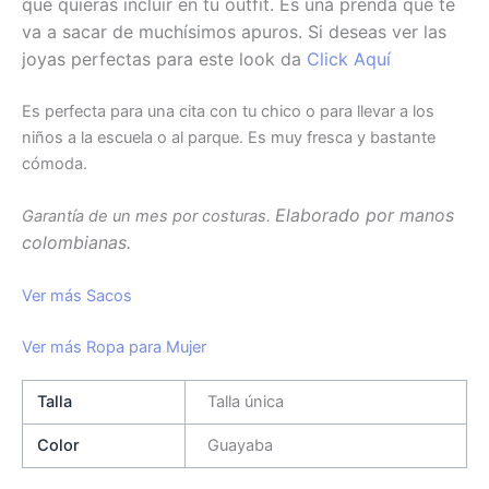
que quieras incluir en tu outfit. Es una prenda que te
va a sacar de muchísimos apuros. Si deseas ver las
joyas perfectas para este look da
Click Aquí
Es perfecta para una cita con tu chico o para llevar a los
niños a la escuela o al parque. Es muy fresca y bastante
cómoda.
Elaborado por manos
Garantía de un mes por costuras.
colombianas.
Ver más Sacos
Ver más Ropa para Mujer
Talla
Talla única
Color
Guayaba