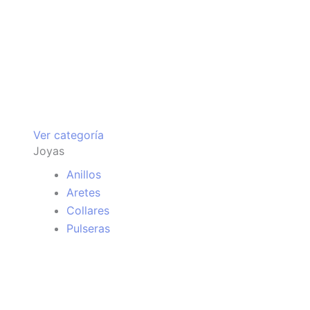
Ver categoría
Joyas
Anillos
Aretes
Collares
Pulseras