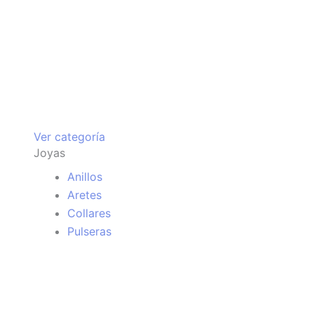
Ver categoría
Joyas
Anillos
Aretes
Collares
Pulseras