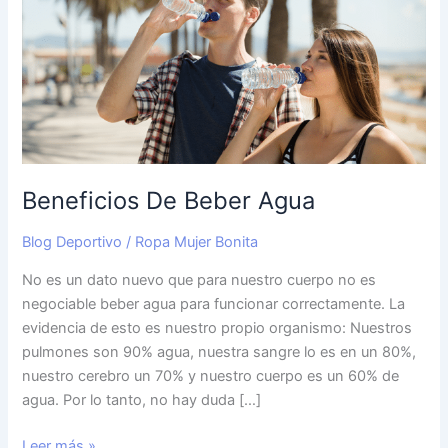
Beber
Agua
Beneficios De Beber Agua
Blog Deportivo
/
Ropa Mujer Bonita
No es un dato nuevo que para nuestro cuerpo no es
negociable beber agua para funcionar correctamente. La
evidencia de esto es nuestro propio organismo: Nuestros
pulmones son 90% agua, nuestra sangre lo es en un 80%,
nuestro cerebro un 70% y nuestro cuerpo es un 60% de
agua. Por lo tanto, no hay duda […]
Leer más »