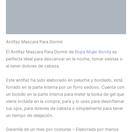
Descripción
Información adicional
Valoraciones (0)
Antifaz Mascara Para Dormir
El Antifaz Mascara Para Dormir de
Ropa Mujer Bonita
es
perfecta ideal para descansar en la noche, tomar siestas o
al tener dolores de cabeza.
Este antifaz ha sido elaborado en peluche y bordado, está
forrado en la parte interna por un forro sedoso. Cuenta con
un bolsillo en la parte interna para meter la bolsa de gel que
viene incluida en la compra, para y lo uses para desinflamar
tus ojos, para dolores de cabeza o simplemente para tener
un tiempo de relajación.
Garantía de un mes por costuras – Elaborada por manos