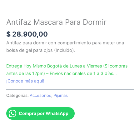
Antifaz Mascara Para Dormir
$
28.900,00
Antifaz para dormir con compartimiento para meter una
bolsa de gel para ojos (Incluido).
Entrega Hoy Mismo Bogotá de Lunes a Viernes (Si compras
antes de las 12pm) – Envíos nacionales de 1 a 3 días…
¡Conoce más aquí!
Categorías:
Accesorios
,
Pijamas
Compra por WhatsApp