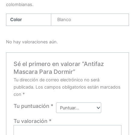
colombianas.
Color
Blanco
No hay valoraciones aún.
Sé el primero en valorar “Antifaz
Mascara Para Dormir”
Tu dirección de correo electrónico no será
publicada.
Los campos obligatorios están marcados
con
*
Tu puntuación
*
Tu valoración
*