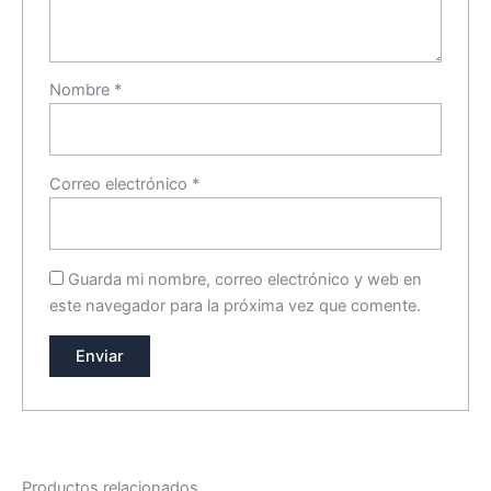
Nombre
*
Correo electrónico
*
Guarda mi nombre, correo electrónico y web en
este navegador para la próxima vez que comente.
Productos relacionados