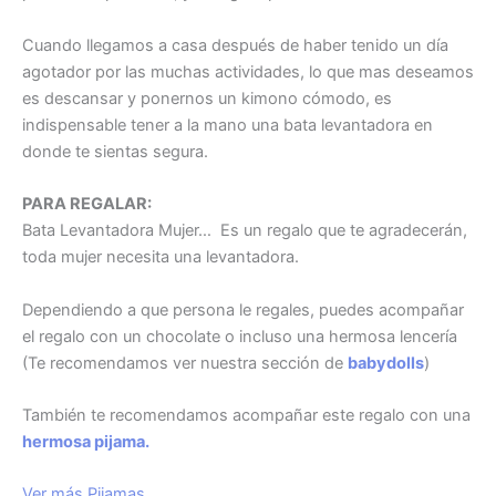
Cuando llegamos a casa después de haber tenido un día
agotador por las muchas actividades, lo que mas deseamos
es descansar y ponernos un kimono cómodo, es
indispensable tener a la mano una bata levantadora en
donde te sientas segura.
PARA REGALAR:
Bata Levantadora Mujer… Es un regalo que te agradecerán,
toda mujer necesita una levantadora.
Dependiendo a que persona le regales, puedes acompañar
el regalo con un chocolate o incluso una hermosa lencería
(Te recomendamos ver nuestra sección de
babydolls
)
También te recomendamos acompañar este regalo con una
hermosa pijama.
Ver más Pijamas