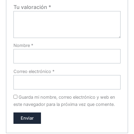
Tu valoración
*
Nombre
*
Correo electrónico
*
Guarda mi nombre, correo electrónico y web en
este navegador para la próxima vez que comente.