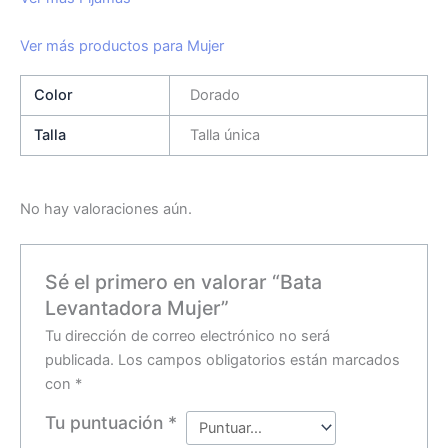
Ver más productos para Mujer
Color
Dorado
Talla
Talla única
No hay valoraciones aún.
Sé el primero en valorar “Bata
Levantadora Mujer”
Tu dirección de correo electrónico no será
publicada.
Los campos obligatorios están marcados
con
*
Tu puntuación
*