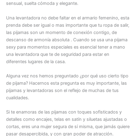
sensual, suelta cómoda y elegante.
Una levantadora no debe faltar en el armario femenino, esta
prenda debe ser igual o mas importante que tu ropa de salir,
las pijamas son un momento de conexión contigo, de
descanso de armonía absoluta . Cuando se usa una pijama
sexy para momentos especiales es esencial tener a mano
una levantadora que te de seguridad para estar en
diferentes lugares de la casa.
Alguna vez nos hemos preguntado ¿por qué uso cierto tipo
de pijama? Hacernos esta pregunta es muy importante, las
pijamas y levantadoras son el reflejo de muchas de tus
cualidades.
Si te enamoras de las pijamas con toques sofisticados y
detalles como encajes, telas en satín y siluetas ajustadas o
cortas, eres una mujer segura de sí misma, que jamás quiere
pasar desapercibida, y con gran poder de atracción.