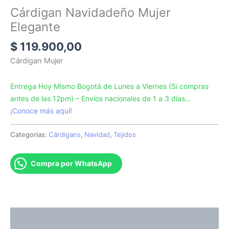
Cárdigan Navidadeño Mujer
Elegante
$
119.900,00
Cárdigan Mujer
Entrega Hoy Mismo Bogotá de Lunes a Viernes (Si compras
antes de las 12pm) – Envíos nacionales de 1 a 3 días…
¡Conoce más aquí!
Categorías:
Cárdigans
,
Navidad
,
Tejidos
Compra por WhatsApp
Descripción