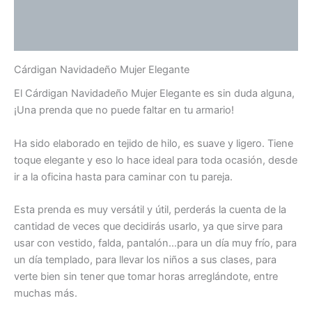
Información adicional
Valoraciones (0)
Cárdigan Navidadeño Mujer Elegante
El Cárdigan Navidadeño Mujer Elegante es sin duda alguna,
¡Una prenda que no puede faltar en tu armario!
Ha sido elaborado en tejido de hilo, es suave y ligero. Tiene
toque elegante y eso lo hace ideal para toda ocasión, desde
ir a la oficina hasta para caminar con tu pareja.
Esta prenda es muy versátil y útil, perderás la cuenta de la
cantidad de veces que decidirás usarlo, ya que sirve para
usar con vestido, falda, pantalón…para un día muy frío, para
un día templado, para llevar los niños a sus clases, para
verte bien sin tener que tomar horas arreglándote, entre
muchas más.