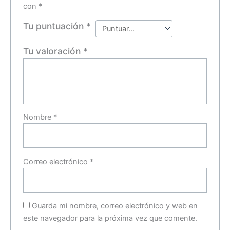
con
*
Tu puntuación
*
Tu valoración
*
Nombre
*
Correo electrónico
*
Guarda mi nombre, correo electrónico y web en
este navegador para la próxima vez que comente.