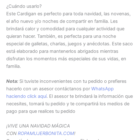
¿Cuándo usarlo?
Este Cardigan es perfecto para toda navidad, las novenas,
el año nuevo y/o noches de compartir en familia. Les
brindará calor y comodidad para cualquier actividad que
quieran hacer. También, es perfecta para una noche
especial de galletas, charlas, juegos y anécdotas. Este saco
está elaborado para mantenerlos abrigados mientras
disfrutan los momentos más especiales de sus vidas, en
familia.
Nota:
Si tuviste inconvenientes con tu pedido o prefieres
hacerlo con un asesor contáctanos por
WhatsApp
haciendo click aquí
. El asesor te brindará la información que
necesites, tomará tu pedido y te compartirá los medios de
pago para que realices tu pedido
¡VIVE UNA NAVIDAD MÁGICA
CON
ROPAMUJERBONITA.COM
!