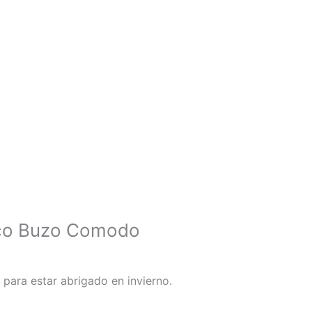
co Buzo Comodo
para estar abrigado en invierno.