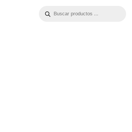
Búsqueda
de
productos