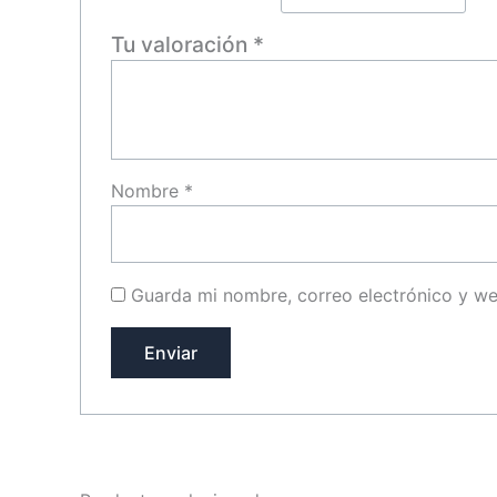
Tu valoración
*
Nombre
*
Guarda mi nombre, correo electrónico y w