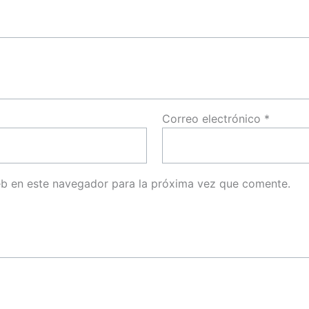
Correo electrónico
*
eb en este navegador para la próxima vez que comente.