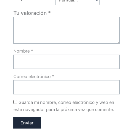
Tu valoración
*
Nombre
*
Correo electrónico
*
Guarda mi nombre, correo electrónico y web en
este navegador para la próxima vez que comente.