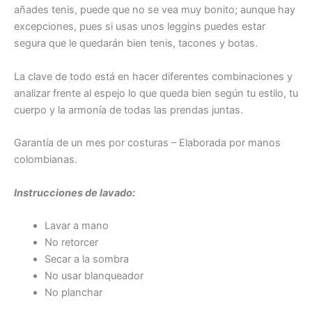
añades tenis, puede que no se vea muy bonito; aunque hay
excepciones, pues si usas unos leggins puedes estar
segura que le quedarán bien tenis, tacones y botas.
La clave de todo está en hacer diferentes combinaciones y
analizar frente al espejo lo que queda bien según tu estilo, tu
cuerpo y la armonía de todas las prendas juntas.
Garantía de un mes por costuras – Elaborada por manos
colombianas.
Instrucciones de lavado:
Lavar a mano
No retorcer
Secar a la sombra
No usar blanqueador
No planchar