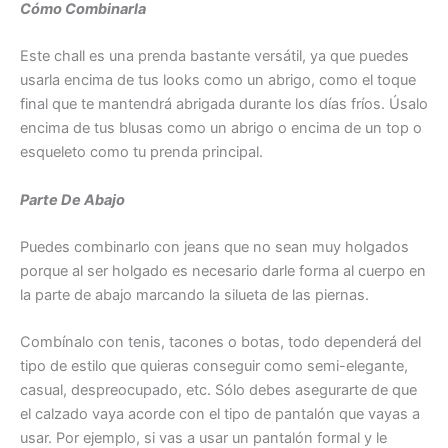
Cómo Combinarla
Este chall es una prenda bastante versátil, ya que puedes
usarla encima de tus looks como un abrigo, como el toque
final que te mantendrá abrigada durante los días fríos. Úsalo
encima de tus blusas como un abrigo o encima de un top o
esqueleto como tu prenda principal.
Parte De Abajo
Puedes combinarlo con jeans que no sean muy holgados
porque al ser holgado es necesario darle forma al cuerpo en
la parte de abajo marcando la silueta de las piernas.
Combínalo con tenis, tacones o botas, todo dependerá del
tipo de estilo que quieras conseguir como semi-elegante,
casual, despreocupado, etc. Sólo debes asegurarte de que
el calzado vaya acorde con el tipo de pantalón que vayas a
usar. Por ejemplo, si vas a usar un pantalón formal y le