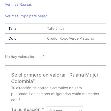
Ver más Ruanas
Ver más Ropa para Mujer
Talla
Talla única
Color
Crudo, Rojo, Verde Pistacho
No hay valoraciones aún.
Sé el primero en valorar “Ruana Mujer
Colombia”
Tu dirección de correo electrónico no será
publicada.
Los campos obligatorios están marcados
con
*
Tu puntuación
*