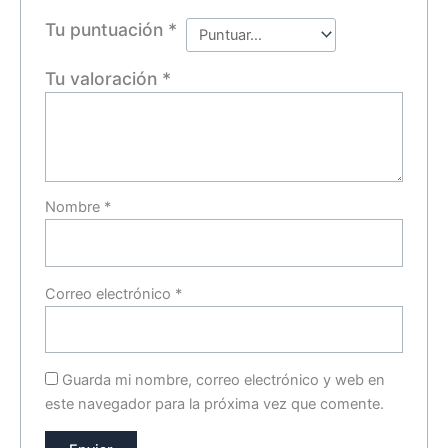
Tu puntuación
*
Tu valoración
*
Nombre
*
Correo electrónico
*
Guarda mi nombre, correo electrónico y web en
este navegador para la próxima vez que comente.