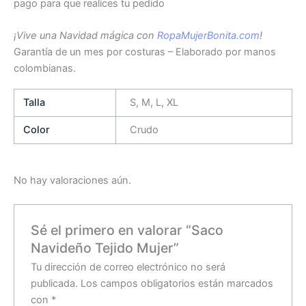
pago para que realices tu pedido
¡Vive una Navidad mágica con
RopaMujerBonita.com
!
Garantía de un mes por costuras – Elaborado por manos
colombianas.
Talla
S, M, L, XL
Color
Crudo
No hay valoraciones aún.
Sé el primero en valorar “Saco
Navideño Tejido Mujer”
Tu dirección de correo electrónico no será
publicada.
Los campos obligatorios están marcados
con
*