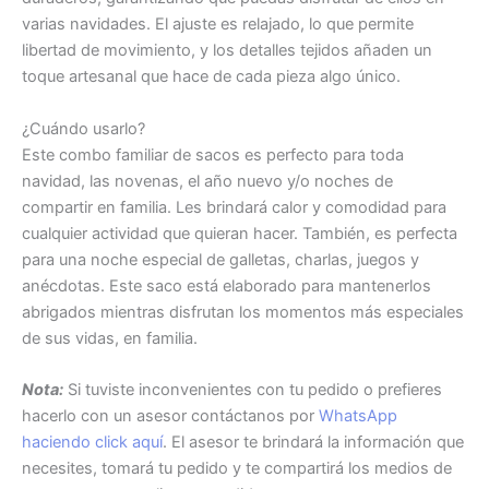
varias navidades. El ajuste es relajado, lo que permite
libertad de movimiento, y los detalles tejidos añaden un
toque artesanal que hace de cada pieza algo único.
¿Cuándo usarlo?
Este combo familiar de sacos es perfecto para toda
navidad, las novenas, el año nuevo y/o noches de
compartir en familia. Les brindará calor y comodidad para
cualquier actividad que quieran hacer. También, es perfecta
para una noche especial de galletas, charlas, juegos y
anécdotas. Este saco está elaborado para mantenerlos
abrigados mientras disfrutan los momentos más especiales
de sus vidas, en familia.
Nota:
Si tuviste inconvenientes con tu pedido o prefieres
hacerlo con un asesor contáctanos por
WhatsApp
haciendo click aquí
. El asesor te brindará la información que
necesites, tomará tu pedido y te compartirá los medios de