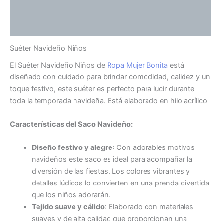
Información adicional
Valoraciones (0)
Suéter Navideño Niños
El Suéter Navideño Niños de
Ropa Mujer Bonita
está
diseñado con cuidado para brindar comodidad, calidez y un
toque festivo, este suéter es perfecto para lucir durante
toda la temporada navideña. Está elaborado en hilo acrílico
Características del Saco Navideño:
Diseño festivo y alegre
: Con adorables motivos
navideños este saco es ideal para acompañar la
diversión de las fiestas. Los colores vibrantes y
detalles lúdicos lo convierten en una prenda divertida
que los niños adorarán.
Tejido suave y cálido
: Elaborado con materiales
suaves y de alta calidad que proporcionan una