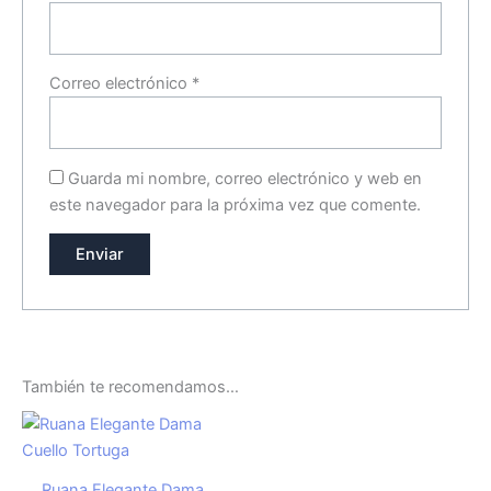
Correo electrónico
*
Guarda mi nombre, correo electrónico y web en
este navegador para la próxima vez que comente.
También te recomendamos…
Ruana Elegante Dama