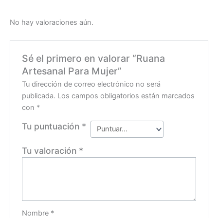
No hay valoraciones aún.
Sé el primero en valorar “Ruana
Artesanal Para Mujer”
Tu dirección de correo electrónico no será
publicada.
Los campos obligatorios están marcados
con
*
Tu puntuación
*
Tu valoración
*
Nombre
*